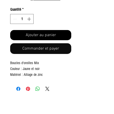
Quantité
*
Ajouter au panier
Commander et payer
Boucles d'oreilles Mix
Couleur : Jaune et noir
Matériel : Alliage de zinc