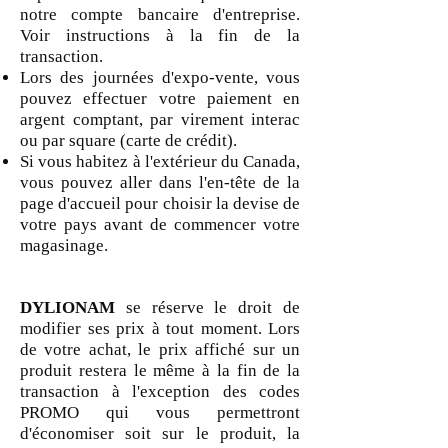
notre compte bancaire d'entreprise.
Voir
i
nstructions à la fin de la
transaction.
Lors des journées d'expo-vente, vous
pouvez effectuer votre paiement en
argent comptant, par virement interac
ou par square (carte de crédit).
Si vous habitez à l'extérieur du Canada,
vous pouvez aller dans l'en-tête de la
page d'accueil pour choisir la devise de
votre pays avant de commencer votre
magasinage.
DYLIONAM
se réserve le droit de
modifier ses prix à tout moment. Lors
de votre achat, le prix affiché sur un
produit restera le même à la fin de la
transaction à l'exception des codes
PROMO qui vous permettront
d'économiser soit sur le produit, la