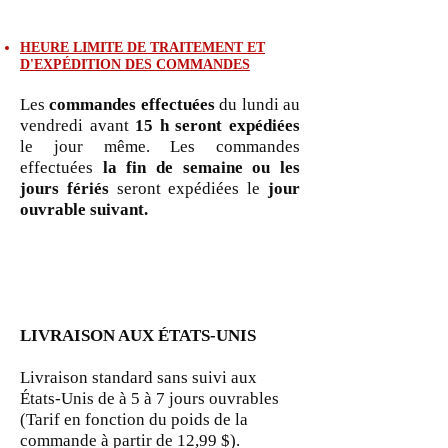
HEURE LIMITE DE TRAITEMENT ET
D'EXPÉDITION DES COMMANDES
Les
commandes effectuées
du lundi au
vendredi avant
15 h
seront expédiées
le jour même. Les commandes
effectuées
la fin de semaine ou les
jours fériés
seront expédiées le
jour
ouvrable suivant.
LIVRAISON AUX ÉTATS-UNIS
Livraison standard sans suivi aux
États-Unis de à 5 à 7 jours ouvrables
(Tarif en fonction du poids de la
commande à partir de 12,99 $).