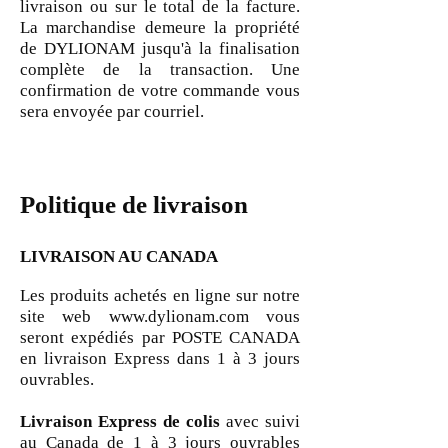
livraison ou sur le total de la facture.
La marchandise demeure la propriété
de DYLIONAM jusqu'à la finalisation
complète de la transaction. Une
confirmation de votre commande vous
sera envoyée par courriel.
Politique de livraison
LIVRAISON AU CANADA
Les produits achetés en ligne sur notre
site web
www.dylionam.com
vous
seront expédiés par POSTE CANADA
en livraison Express dans 1 à 3 jours
ouvrables.
Livraison Express de colis
avec suivi
au Canada de 1 à 3 jours ouvrables