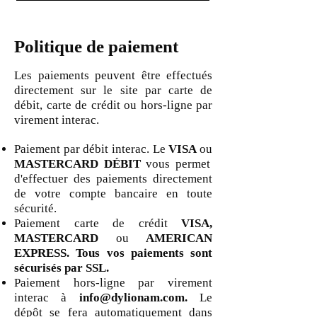
Politique de paiement
Les paiements peuvent être effectués
directement sur le site par carte de
débit, carte de crédit ou hors-ligne par
virement interac.
Paiement par débit interac. Le
VISA
ou
MASTERCARD DÉBIT
vous permet
d'effectuer des paiements directement
de votre compte bancaire en toute
sécurité.
Paiement carte de crédit
VISA,
MASTERCARD
ou
AMERICAN
EXPRESS. Tous vos paiements sont
sécurisés par SSL.
Paiement hors-ligne par virement
interac à
info@dylionam.com
.
Le
dépôt se fera automatiquement dans