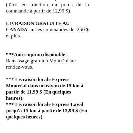
(Tarif en fonction du poids de la
commande à partir de 12,99 $
).
LIVRAISON GRATUITE AU
CANADA
sur les commandes de 250 $
et plus.
***Autre option disponible
:
Ramassage gratuit à Montréal sur
rendez-vous.
***
Livraison locale Express
Montréal dans un rayon de 15 km à
partir de 11,99 $
(En quelques
heures).
*** Livraison locale Express Laval
jusqu'à 15 km à partir de 13,99 $ (En
quelques heures).