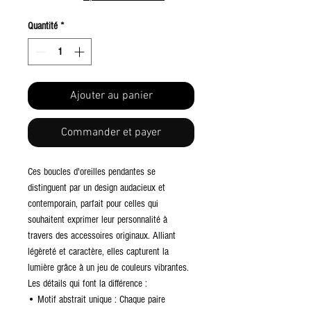
Quantité
*
Ajouter au panier
Commander et payer
Ces boucles d'oreilles pendantes se
distinguent par un design audacieux et
contemporain, parfait pour celles qui
souhaitent exprimer leur personnalité à
travers des accessoires originaux. Alliant
légèreté et caractère, elles capturent la
lumière grâce à un jeu de couleurs vibrantes.
Les détails qui font la différence :
• Motif abstrait unique : Chaque paire