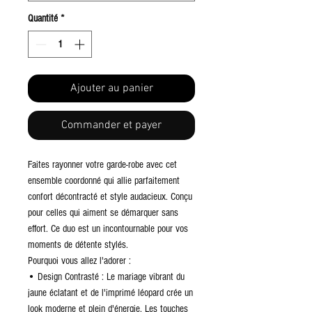
Quantité
*
Ajouter au panier
Commander et payer
Faites rayonner votre garde-robe avec cet
ensemble coordonné qui allie parfaitement
confort décontracté et style audacieux. Conçu
pour celles qui aiment se démarquer sans
effort. Ce duo est un incontournable pour vos
moments de détente stylés.
Pourquoi vous allez l'adorer :
• Design Contrasté : Le mariage vibrant du
jaune éclatant et de l'imprimé léopard crée un
look moderne et plein d'énergie. Les touches