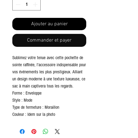
Ajouter au panier
Commander et payer
Sublimez votre tenue avec cette pochette de
soirée raffinée, l'accessoire indispensable pour
vos événements les plus prestigieux. Alliant
un design moderne à une texture luxueuse, ce
sac à main captivera tous les regards.
Forme : Enveloppe
Style : Mode
Type de fermeture : Moraillon
Couleur : Idem sur la photo